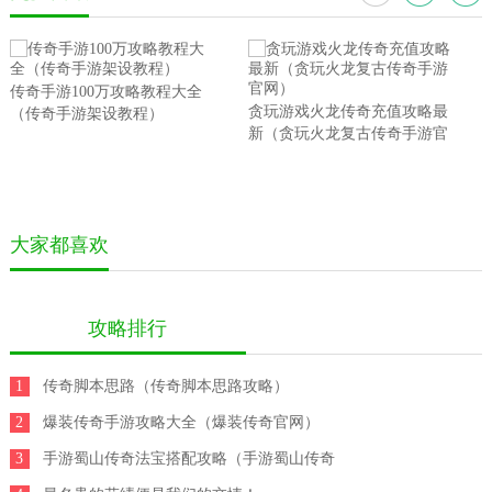
传奇手游100万攻略教程大全
贪玩游戏火龙传奇充值攻略最
（传奇手游架设教程）
新（贪玩火龙复古传奇手游官
网）
大家都喜欢
攻略排行
1
传奇脚本思路（传奇脚本思路攻略）
2
爆装传奇手游攻略大全（爆装传奇官网）
3
手游蜀山传奇法宝搭配攻略（手游蜀山传奇