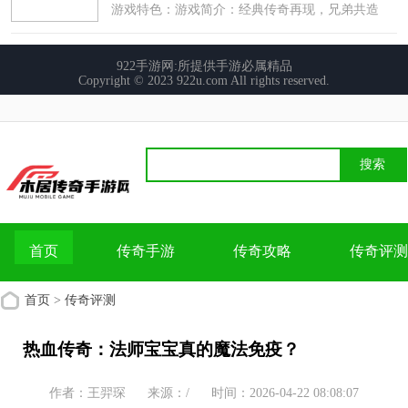
首页
传奇手游
传奇攻略
传奇评测
首页
>
传奇评测
热血传奇：法师宝宝真的魔法免疫？
作者：王羿琛
来源：/
时间：2026-04-22 08:08:07