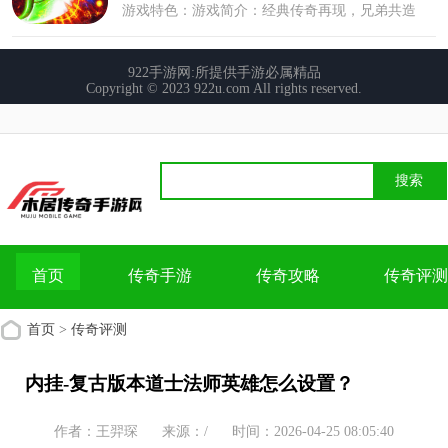
首页
传奇手游
传奇攻略
传奇评测
首页
>
传奇评测
内挂-复古版本道士法师英雄怎么设置？
作者：王羿琛
来源：/
时间：2026-04-25 08:05:40