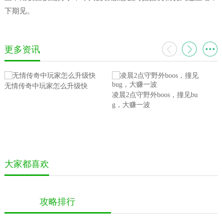
下期见。
更多资讯
无情传奇中玩家怎么升级快
凌晨2点守野外boos，撞见bu
g，大赚一波
大家都喜欢
攻略排行